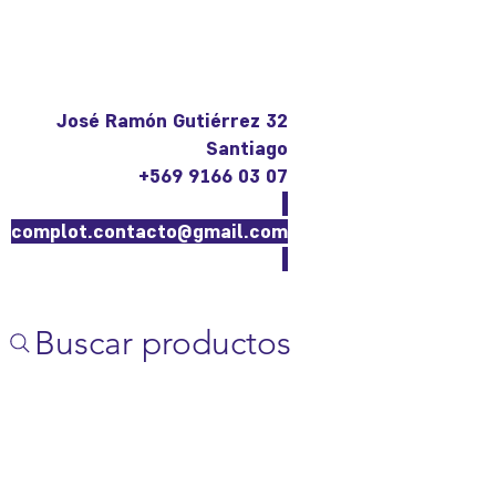
José Ramón Gutiérrez 32
Santiago
+569 9166 03 07
complot.contacto@gmail.com
Buscar productos