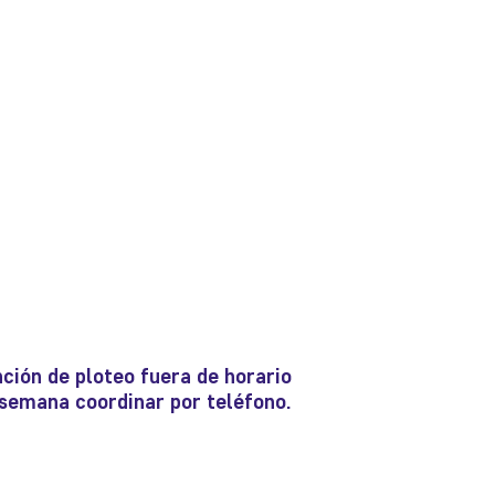
ción de ploteo fuera de horario
e semana coordinar por teléfono.