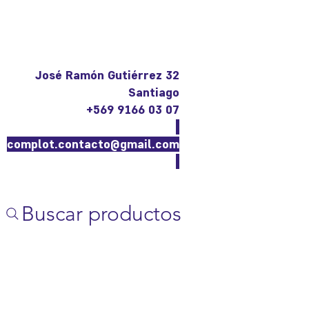
José Ramón Gutiérrez 32
Santiago
+569 9166 03 07
complot.contacto@gmail.com
Buscar productos