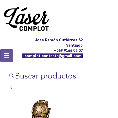
José Ramón Gutiérrez 32
Santiago
+569 9166 03 07
complot.contacto@gmail.com
Buscar productos