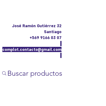
José Ramón Gutiérrez 32
Santiago
+569 9166 03 07
complot.contacto@gmail.com
Buscar productos