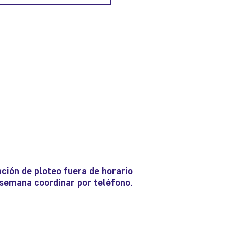
ción de ploteo fuera de horario
e semana coordinar por teléfono.