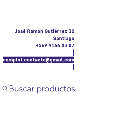
José Ramón Gutiérrez 32
Santiago
+569 9166 03 07
complot.contacto@gmail.com
Buscar productos