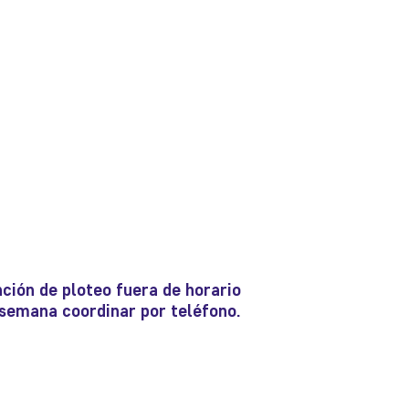
ción de ploteo fuera de horario
e semana coordinar por teléfono.