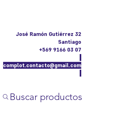
José Ramón Gutiérrez 32
Santiago
+569 9166 03 07
complot.contacto@gmail.com
Buscar productos