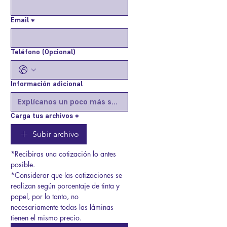
Email
*
Teléfono (Opcional)
Información adicional
Carga tus archivos
*
Subir archivo
*Recibiras una cotización lo antes 
posible.
*Considerar que las cotizaciones se 
realizan según porcentaje de tinta y 
papel, por lo tanto, no 
necesariamente todas las láminas 
tienen el mismo precio.