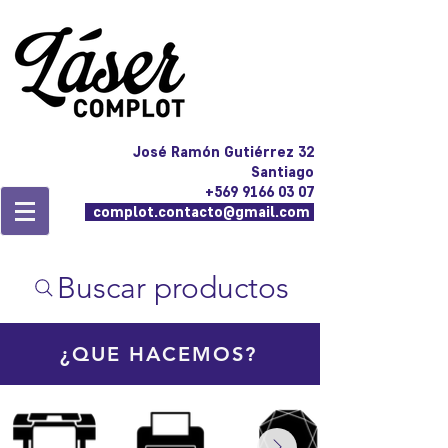
José Ramón Gutiérrez 32
Santiago
+569 9166 03 07
complot.contacto@gmail.com
Buscar productos
¿QUE HACEMOS?