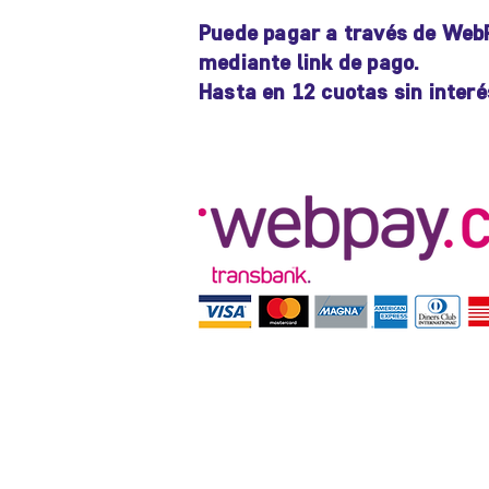
Puede pagar a través de Web
mediante link de pago.
Hasta en 12 cuotas sin interé