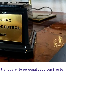
o transparente personalizado con frente