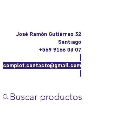
José Ramón Gutiérrez 32
Santiago
+569 9166 03 07
complot.contacto@gmail.com
Buscar productos