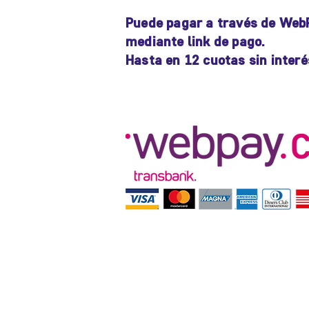
Puede pagar a través de Web
mediante link de pago.
Hasta en 12 cuotas sin interé