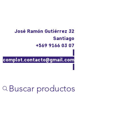
José Ramón Gutiérrez 32
Santiago
+569 9166 03 07
complot.contacto@gmail.com
Buscar productos