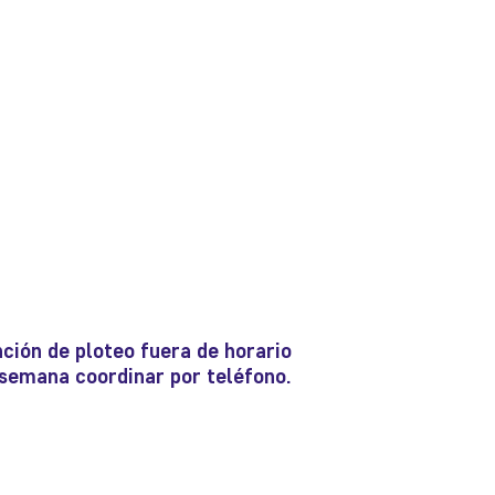
ción de ploteo fuera de horario
e semana coordinar por teléfono.