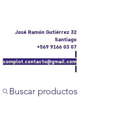
José Ramón Gutiérrez 32
Santiago
+569 9166 03 07
complot.contacto@gmail.com
Buscar productos