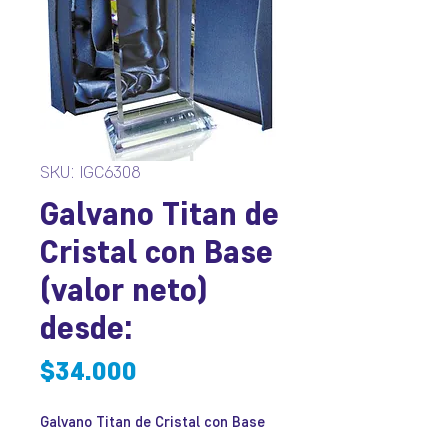
SKU: IGC6308
Galvano Titan de
Cristal con Base
(valor neto)
desde:
Precio
$34.000
Galvano Titan de Cristal con Base