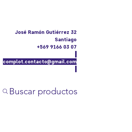
José Ramón Gutiérrez 32
Santiago
+569 9166 03 07
complot.contacto@gmail.com
Buscar productos