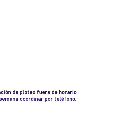
ción de ploteo fuera de horario
e semana coordinar por teléfono.