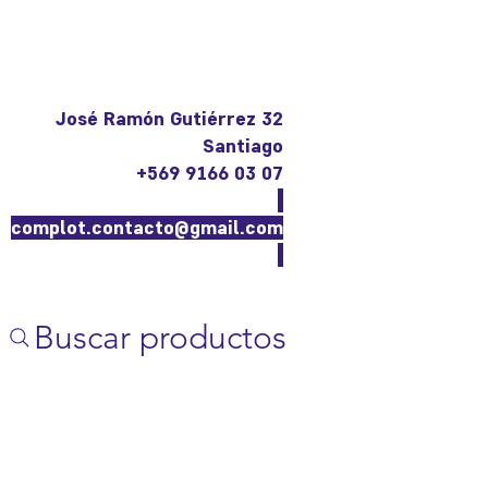
José Ramón Gutiérrez 32
Santiago
+569 9166 03 07
complot.contacto@gmail.com
Buscar productos