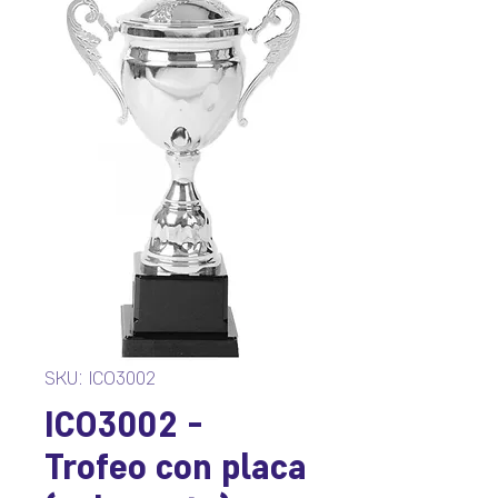
SKU: ICO3002
ICO3002 -
Trofeo con placa