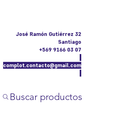
José Ramón Gutiérrez 32
Santiago
+569 9166 03 07
complot.contacto@gmail.com
Buscar productos