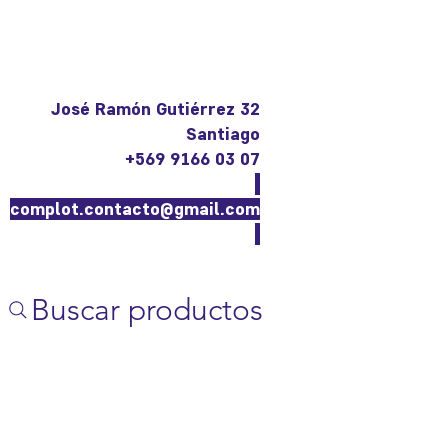
José Ramón Gutiérrez 32
Santiago
+569 9166 03 07
complot.contacto@gmail.com
Buscar productos