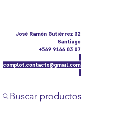
José Ramón Gutiérrez 32
Santiago
+569 9166 03 07
complot.contacto@gmail.com
Buscar productos