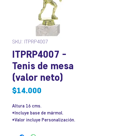
SKU: ITPRP4007
ITPRP4007 -
Tenis de mesa
(valor neto)
Precio
$14.000
Altura 16 cms.
*Incluye base de mármol.
*Valor incluye Personalización.