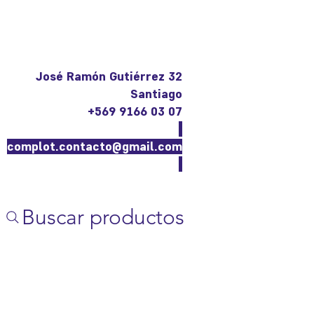
José Ramón Gutiérrez 32
Santiago
+569 9166 03 07
complot.contacto@gmail.com
Buscar productos