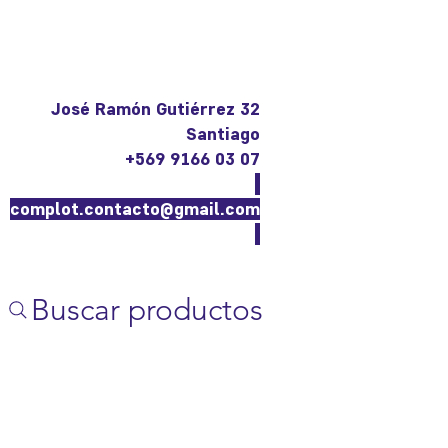
José Ramón Gutiérrez 32
Santiago
+569 9166 03 07
complot.contacto@gmail.com
Buscar productos