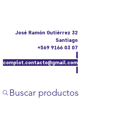
José Ramón Gutiérrez 32
Santiago
+569 9166 03 07
complot.contacto@gmail.com
Buscar productos