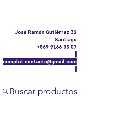
José Ramón Gutiérrez 32
Santiago
+569 9166 03 07
complot.contacto@gmail.com
Buscar productos