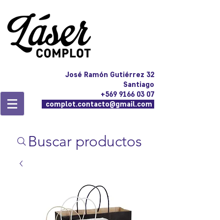
José Ramón Gutiérrez 32
Santiago
+569 9166 03 07
complot.contacto@gmail.com
Buscar productos