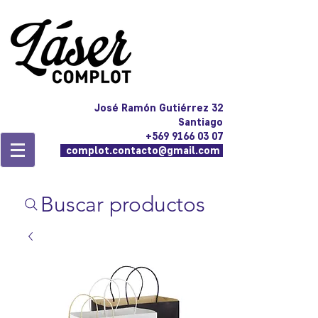
José Ramón Gutiérrez 32
Santiago
+569 9166 03 07
complot.contacto@gmail.com
Buscar productos