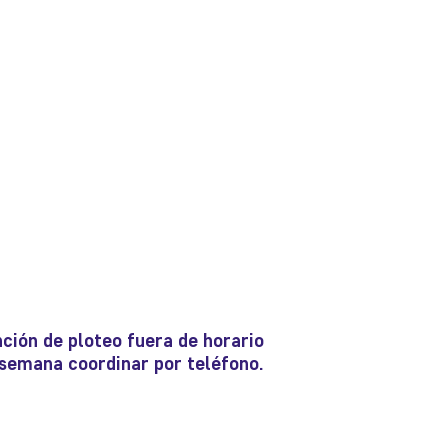
ción de ploteo fuera de horario
e semana coordinar por teléfono.