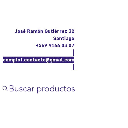
José Ramón Gutiérrez 32
Santiago
+569 9166 03 07
complot.contacto@gmail.com
Buscar productos