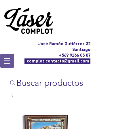
José Ramón Gutiérrez 32
Santiago
+569 9166 03 07
complot.contacto@gmail.com
Buscar productos