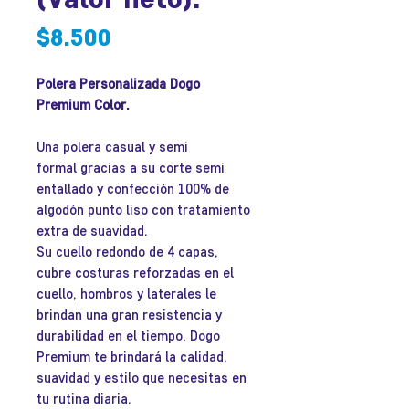
Precio
$8.500
Polera Personalizada Dogo
Premium Color.
Una polera casual y semi
formal gracias a su corte semi
entallado y confección 100% de
algodón punto liso con tratamiento
extra de suavidad.
Su cuello redondo de 4 capas,
cubre costuras reforzadas en el
cuello, hombros y laterales le
brindan una gran resistencia y
durabilidad en el tiempo. Dogo
Premium te brindará la calidad,
suavidad y estilo que necesitas en
tu rutina diaria.