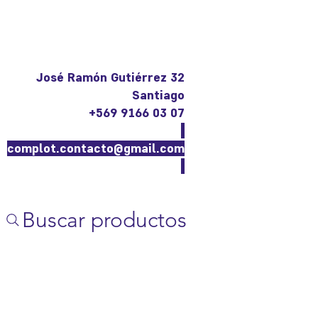
José Ramón Gutiérrez 32
Santiago
+569 9166 03 07
complot.contacto@gmail.com
Buscar productos