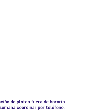
ción de ploteo fuera de horario
e semana coordinar por teléfono.